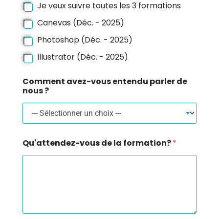
Je veux suivre toutes les 3 formations
Canevas (Déc. - 2025)
Photoshop (Déc. - 2025)
Illustrator (Déc. - 2025)
Comment avez-vous entendu parler de
nous ?
Qu'attendez-vous de la formation?
*