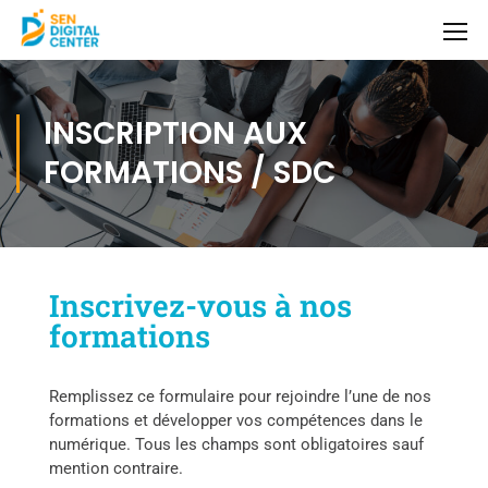
INSCRIPTION AUX
FORMATIONS / SDC
Inscrivez-vous à nos
formations
Remplissez ce formulaire pour rejoindre l’une de nos
formations et développer vos compétences dans le
numérique. Tous les champs sont obligatoires sauf
mention contraire.