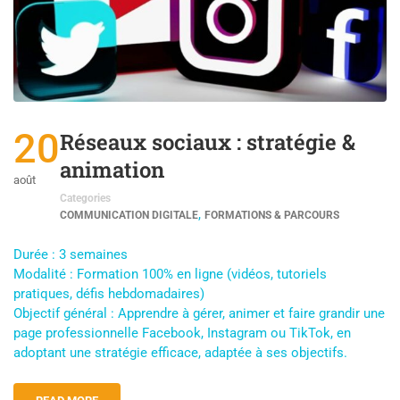
20
Réseaux sociaux : stratégie &
animation
août
Categories
,
COMMUNICATION DIGITALE
FORMATIONS & PARCOURS
Durée : 3 semaines
Modalité : Formation 100% en ligne (vidéos, tutoriels
pratiques, défis hebdomadaires)
Objectif général : Apprendre à gérer, animer et faire grandir une
page professionnelle Facebook, Instagram ou TikTok, en
adoptant une stratégie efficace, adaptée à ses objectifs.