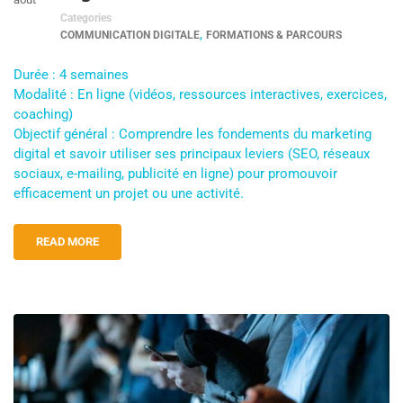
Categories
,
COMMUNICATION DIGITALE
FORMATIONS & PARCOURS
Durée : 4 semaines
Modalité : En ligne (vidéos, ressources interactives, exercices,
coaching)
Objectif général : Comprendre les fondements du marketing
digital et savoir utiliser ses principaux leviers (SEO, réseaux
sociaux, e-mailing, publicité en ligne) pour promouvoir
efficacement un projet ou une activité.
READ MORE