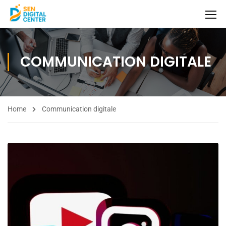
COMMUNICATION DIGITALE
Home
Communication digitale